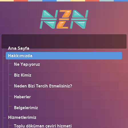
Ana Sayfa
Hakkımızda
Ne Yapıyoruz
Biz Kimiz
Neden Bizi Tercih Etmelisiniz?
Haberler
Belgelerimiz
Hizmetlerimiz
Toplu döküman çeviri hizmeti